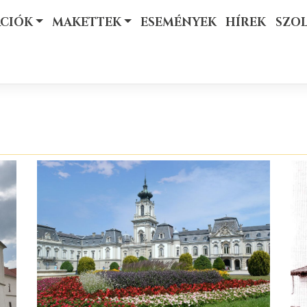
ÁCIÓK
MAKETTEK
ESEMÉNYEK
HÍREK
SZO