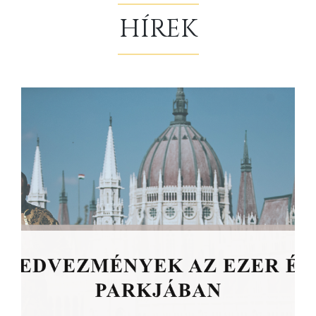
HÍREK